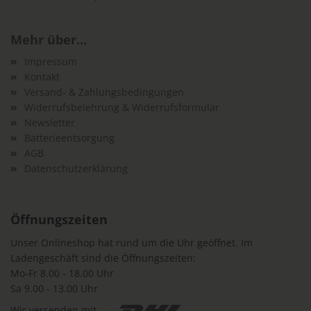
Mehr über...
Impressum
Kontakt
Versand- & Zahlungsbedingungen
Widerrufsbelehrung & Widerrufsformular
Newsletter
Batterieentsorgung
AGB
Datenschutzerklärung
Öffnungszeiten
Unser Onlineshop hat rund um die Uhr geöffnet. Im
Ladengeschäft sind die Öffnungszeiten:
Mo-Fr 8.00 - 18.00 Uhr
Sa 9.00 - 13.00 Uhr
Wir versenden mit