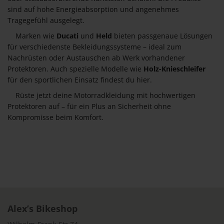
sind auf hohe Energieabsorption und angenehmes
Tragegefühl ausgelegt.
Marken wie
Ducati
und
Held
bieten passgenaue Lösungen
für verschiedenste Bekleidungssysteme – ideal zum
Nachrüsten oder Austauschen ab Werk vorhandener
Protektoren. Auch spezielle Modelle wie
Holz-Knieschleifer
für den sportlichen Einsatz findest du hier.
Rüste jetzt deine Motorradkleidung mit hochwertigen
Protektoren auf – für ein Plus an Sicherheit ohne
Kompromisse beim Komfort.
Alex’s Bikeshop