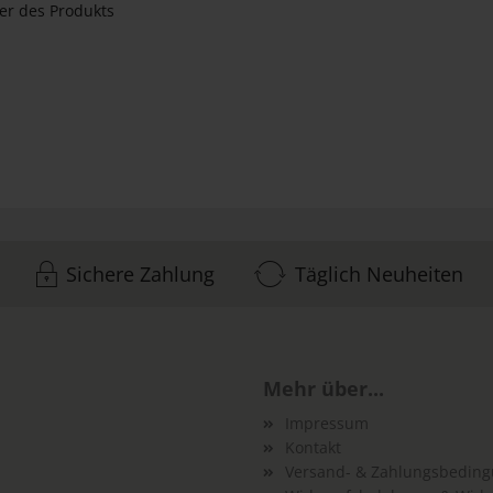
er des Produkts
Sichere Zahlung
Täglich Neuheiten
Mehr über...
Impressum
Kontakt
Versand- & Zahlungsbedin