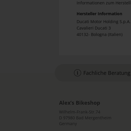
Informationen zum Herstell
Hersteller Information
Ducati Motor Holding S.p.A.
Cavalieri Ducati 3
40132- Bologna (Italien)
Fachliche Beratung
Alex’s Bikeshop
Wilhelm-Frank-Str.74
D 97980 Bad Mergentheim
Germany