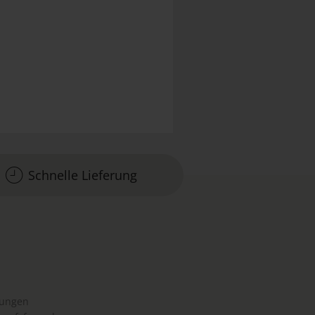
Schnelle Lieferung
gungen