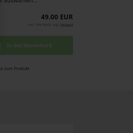
49.00 EUR
inkl. 19% MwSt. zzgl.
Versand
In den Warenkorb
ge zum Produkt