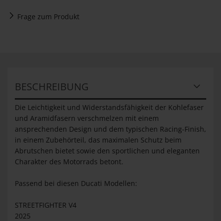
Frage zum Produkt
BESCHREIBUNG
Die Leichtigkeit und Widerstandsfähigkeit der Kohlefaser
und Aramidfasern verschmelzen mit einem
ansprechenden Design und dem typischen Racing-Finish,
in einem Zubehörteil, das maximalen Schutz beim
Abrutschen bietet sowie den sportlichen und eleganten
Charakter des Motorrads betont.
Passend bei diesen Ducati Modellen:
STREETFIGHTER V4
2025