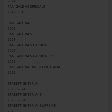
2024
PANIGALE V4 SPECIALE
2018, 2019
PANIGALE V4
2025
PANIGALE V4 S
2025
PANIGALE V4 S CARBON
2025
PANIGALE V4 S CARBON PRO
2025
PANIGALE V4 TRICOLORE ITALIA
2025
STREETFIGHTER V4
2023, 2024
STREETFIGHTER V4 S
2023, 2024
STREETFIGHTER V4 SUPREME
2025