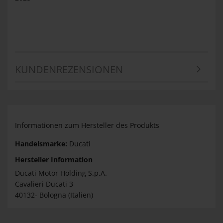
KUNDENREZENSIONEN
Informationen zum Hersteller des Produkts
Handelsmarke:
Ducati
Hersteller Information
Ducati Motor Holding S.p.A.
Cavalieri Ducati 3
40132- Bologna (Italien)