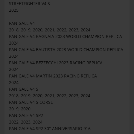
STREETFIGHTER V4 S
2025
PANIGALE V4
2018, 2019, 2020, 2021, 2022, 2023, 2024
PANIGALE V4 BAGNAIA 2023 WORLD CHAMPION REPLICA
2024
PANIGALE V4 BAUTISTA 2023 WORLD CHAMPION REPLICA
2024
PANIGALE V4 BEZZECCHI 2023 RACING REPLICA
2024
PANIGALE V4 MARTIN 2023 RACING REPLICA
2024
PANIGALE V4 S
2018, 2019, 2020, 2021, 2022, 2023, 2024
PANIGALE V4 S CORSE
2019, 2020
PANIGALE V4 SP2
2022, 2023, 2024
PANIGALE V4 SP2 30° ANNIVERSARIO 916