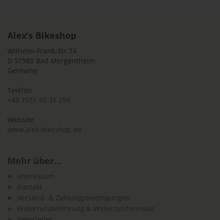
Alex’s Bikeshop
Wilhelm-Frank-Str.74
D 97980 Bad Mergentheim
Germany
Telefon
+49 7931 92 31 299
Website
www.alex-bikeshop.de
Mehr über...
Impressum
Kontakt
Versand- & Zahlungsbedingungen
Widerrufsbelehrung & Widerrufsformular
Newsletter