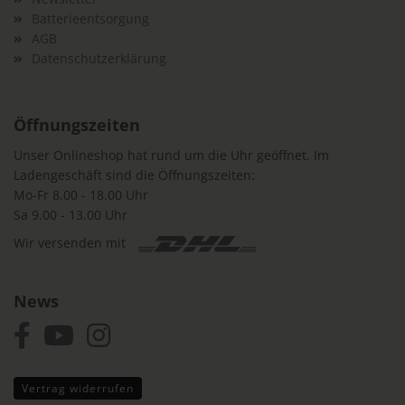
Batterieentsorgung
AGB
Datenschutzerklärung
Öffnungszeiten
Unser Onlineshop hat rund um die Uhr geöffnet. Im
Ladengeschäft sind die Öffnungszeiten:
Mo-Fr 8.00 - 18.00 Uhr
Sa 9.00 - 13.00 Uhr
Wir versenden mit
News
Vertrag widerrufen