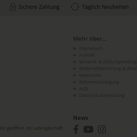
Sichere Zahlung
Täglich Neuheiten
Mehr über...
Impressum
Kontakt
Versand- & Zahlungsbedin
Widerrufsbelehrung & Wide
Newsletter
Batterieentsorgung
AGB
Datenschutzerklärung
News
hr geöffnet. Im Ladengeschäft