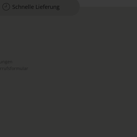
Schnelle Lieferung
gungen
rrufsformular