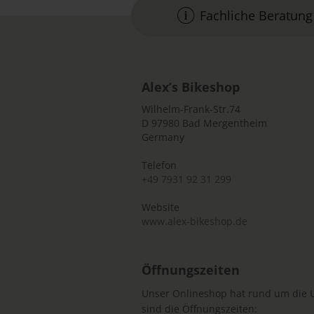
Fachliche Beratung
Alex’s Bikeshop
Wilhelm-Frank-Str.74
D 97980 Bad Mergentheim
Germany
Telefon
+49 7931 92 31 299
Website
www.alex-bikeshop.de
Öffnungszeiten
Unser Onlineshop hat rund um die U
sind die Öffnungszeiten: