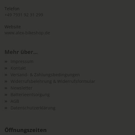
Telefon
+49 7931 92 31 299
Website
www.alex-bikeshop.de
Mehr über...
Impressum
Kontakt
Versand- & Zahlungsbedingungen
Widerrufsbelehrung & Widerrufsformular
Newsletter
Batterieentsorgung
AGB
Datenschutzerklärung
Öffnungszeiten