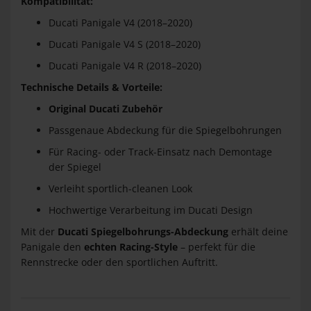
Kompatibilität:
Ducati Panigale V4 (2018–2020)
Ducati Panigale V4 S (2018–2020)
Ducati Panigale V4 R (2018–2020)
Technische Details & Vorteile:
Original Ducati Zubehör
Passgenaue Abdeckung für die Spiegelbohrungen
Für Racing- oder Track-Einsatz nach Demontage
der Spiegel
Verleiht sportlich-cleanen Look
Hochwertige Verarbeitung im Ducati Design
Mit der
Ducati Spiegelbohrungs-Abdeckung
erhält deine
Panigale den
echten Racing-Style
– perfekt für die
Rennstrecke oder den sportlichen Auftritt.